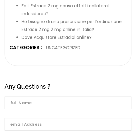
Fa il Estrace 2 mg causa effetti collaterali
indesiderati?
Ho bisogno di una prescrizione per l’ordinazione
Estrace 2 mg 2 mg online in Italia?
Dove Acquistare Estradiol online?
CATEGORIES :
UNCATEGORIZED
Any Questions ?