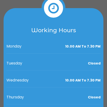
Working Hours
Monday
10.00 AM To 7.30 PM
Tuesday
Closed
Wednesday
10.00 AM To 7.30 PM
Thursday
Closed