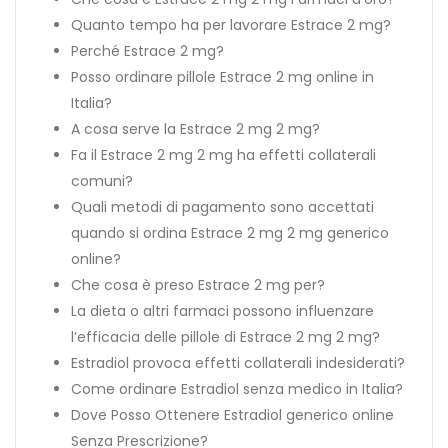
Quanto tempo ha per lavorare Estrace 2 mg?
Perché Estrace 2 mg?
Posso ordinare pillole Estrace 2 mg online in
Italia?
A cosa serve la Estrace 2 mg 2 mg?
Fa il Estrace 2 mg 2 mg ha effetti collaterali
comuni?
Quali metodi di pagamento sono accettati
quando si ordina Estrace 2 mg 2 mg generico
online?
Che cosa è preso Estrace 2 mg per?
La dieta o altri farmaci possono influenzare
l’efficacia delle pillole di Estrace 2 mg 2 mg?
Estradiol provoca effetti collaterali indesiderati?
Come ordinare Estradiol senza medico in Italia?
Dove Posso Ottenere Estradiol generico online
Senza Prescrizione?