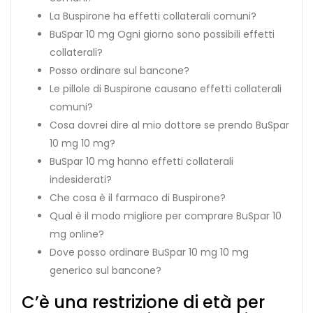
La Buspirone ha effetti collaterali comuni?
BuSpar 10 mg Ogni giorno sono possibili effetti
collaterali?
Posso ordinare
sul bancone?
Le pillole di Buspirone causano effetti collaterali
comuni?
Cosa dovrei dire al mio dottore se prendo BuSpar
10 mg 10 mg?
BuSpar 10 mg hanno effetti collaterali
indesiderati?
Che cosa è il farmaco di Buspirone?
Qual è il modo migliore per comprare BuSpar 10
mg online?
Dove posso ordinare BuSpar 10 mg 10 mg
generico sul bancone?
C’è una restrizione di età per