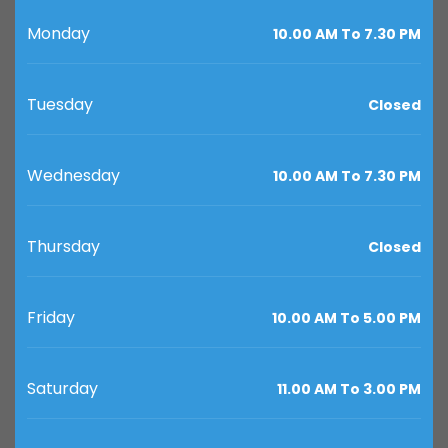
Monday
10.00 AM To 7.30 PM
Tuesday
Closed
Wednesday
10.00 AM To 7.30 PM
Thursday
Closed
Friday
10.00 AM To 5.00 PM
Saturday
11.00 AM To 3.00 PM