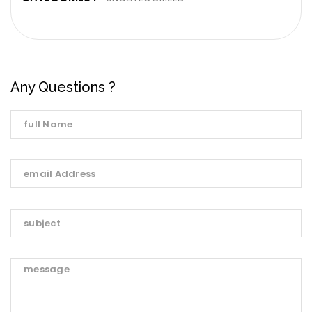
Any Questions ?