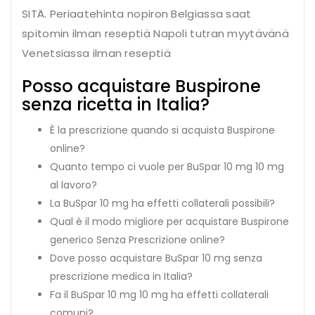
SITÄ. Periaatehinta nopiron Belgiassa saat
spitomin ilman reseptiä Napoli tutran myytävänä
Venetsiassa ilman reseptiä
Posso acquistare Buspirone
senza ricetta in Italia?
È la prescrizione quando si acquista Buspirone
online?
Quanto tempo ci vuole per BuSpar 10 mg 10 mg
al lavoro?
La BuSpar 10 mg ha effetti collaterali possibili?
Qual è il modo migliore per acquistare Buspirone
generico Senza Prescrizione online?
Dove posso acquistare BuSpar 10 mg senza
prescrizione medica in Italia?
Fa il BuSpar 10 mg 10 mg ha effetti collaterali
comuni?