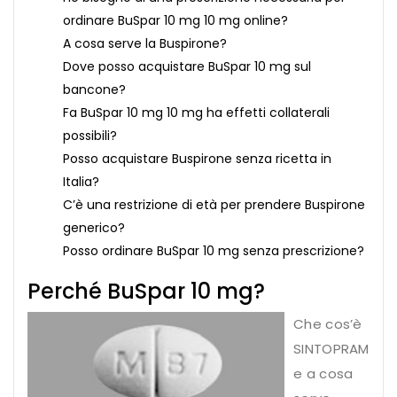
ordinare BuSpar 10 mg 10 mg online?
A cosa serve la Buspirone?
Dove posso acquistare BuSpar 10 mg sul
bancone?
Fa BuSpar 10 mg 10 mg ha effetti collaterali
possibili?
Posso acquistare Buspirone senza ricetta in
Italia?
C’è una restrizione di età per prendere Buspirone
generico?
Posso ordinare BuSpar 10 mg senza prescrizione?
Perché BuSpar 10 mg?
Che cos’è
SINTOPRAM
e a cosa