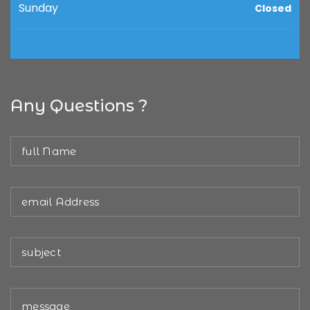
Sunday
Closed
Any Questions ?