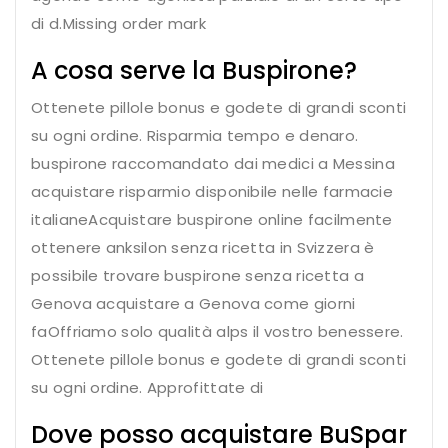
di d.Missing order mark
A cosa serve la Buspirone?
Ottenete pillole bonus e godete di grandi sconti
su ogni ordine. Risparmia tempo e denaro.
buspirone raccomandato dai medici a Messina
acquistare risparmio disponibile nelle farmacie
italianeAcquistare buspirone online facilmente
ottenere anksilon senza ricetta in Svizzera è
possibile trovare buspirone senza ricetta a
Genova acquistare
a Genova come giorni
faOffriamo solo qualità alps il vostro benessere.
Ottenete pillole bonus e godete di grandi sconti
su ogni ordine. Approfittate di
Dove posso acquistare BuSpar