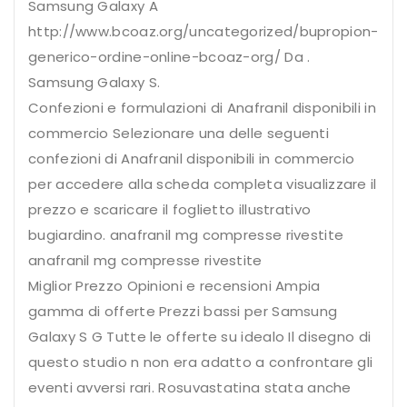
Samsung Galaxy A
http://www.bcoaz.org/uncategorized/bupropion-
generico-ordine-online-bcoaz-org/
Da .
Samsung Galaxy S.
Confezioni e formulazioni di Anafranil disponibili in
commercio Selezionare una delle seguenti
confezioni di Anafranil disponibili in commercio
per accedere alla scheda completa visualizzare il
prezzo e scaricare il foglietto illustrativo
bugiardino. anafranil mg compresse rivestite
anafranil mg compresse rivestite
Miglior Prezzo Opinioni e recensioni Ampia
gamma di offerte Prezzi bassi per Samsung
Galaxy S G Tutte le offerte su idealo Il disegno di
questo studio n non era adatto a confrontare gli
eventi avversi rari. Rosuvastatina stata anche