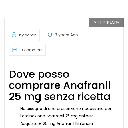
FEBRUARY
9
3 years Ago
by admin
0 Comment
Dove posso
comprare Anafranil
25 mg senza ricetta
Ho bisogno di una prescrizione necessaria per
l’ordinazione Anafranil 25 mg online?
Acquistare 25 mg Anafranil Finlandia