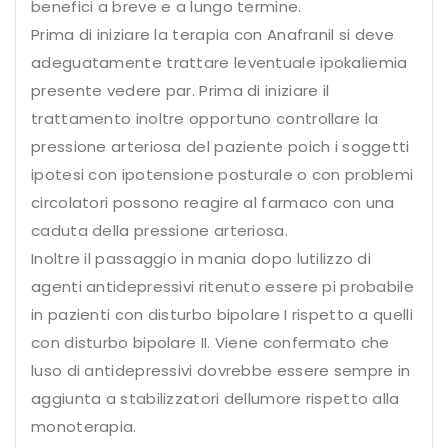
benefici a breve e a lungo termine.
Prima di iniziare la terapia con Anafranil si deve
adeguatamente trattare leventuale ipokaliemia
presente vedere par. Prima di iniziare il
trattamento inoltre opportuno controllare la
pressione arteriosa del paziente poich i soggetti
ipotesi con ipotensione posturale o con problemi
circolatori possono reagire al farmaco con una
caduta della pressione arteriosa.
Inoltre il passaggio in mania dopo lutilizzo di
agenti antidepressivi ritenuto essere pi probabile
in pazienti con disturbo bipolare I rispetto a quelli
con disturbo bipolare II. Viene confermato che
luso di antidepressivi dovrebbe essere sempre in
aggiunta a stabilizzatori dellumore rispetto alla
monoterapia.