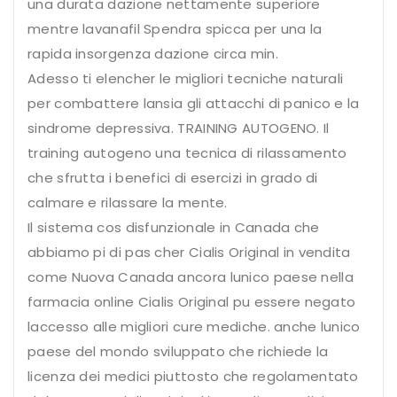
una durata dazione nettamente superiore
mentre lavanafil Spendra spicca per una la
rapida insorgenza dazione circa min.
Adesso ti elencher le migliori tecniche naturali
per combattere lansia gli attacchi di panico e la
sindrome depressiva. TRAINING AUTOGENO. Il
training autogeno una tecnica di rilassamento
che sfrutta i benefici di esercizi in grado di
calmare e rilassare la mente.
Il sistema cos disfunzionale in Canada che
abbiamo pi di pas cher Cialis Original in vendita
come Nuova Canada ancora lunico paese nella
farmacia online Cialis Original pu essere negato
laccesso alle migliori cure mediche. anche lunico
paese del mondo sviluppato che richiede la
licenza dei medici piuttosto che regolamentato