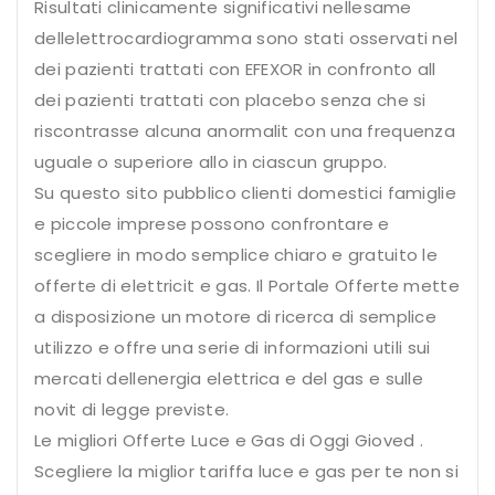
Risultati clinicamente significativi nellesame
dellelettrocardiogramma sono stati osservati nel
dei pazienti trattati con EFEXOR in confronto all
dei pazienti trattati con placebo senza che si
riscontrasse alcuna anormalit con una frequenza
uguale o superiore allo in ciascun gruppo.
Su questo sito pubblico clienti domestici famiglie
e piccole imprese possono confrontare e
scegliere in modo semplice chiaro e gratuito le
offerte di elettricit e gas. Il Portale Offerte mette
a disposizione un motore di ricerca di semplice
utilizzo e offre una serie di informazioni utili sui
mercati dellenergia elettrica e del gas e sulle
novit di legge previste.
Le migliori Offerte Luce e Gas di Oggi Gioved .
Scegliere la miglior tariffa luce e gas per te non si