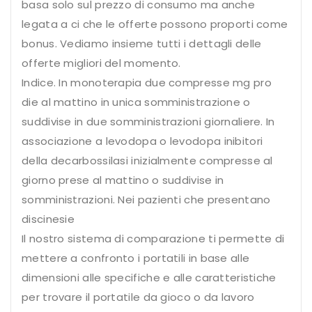
basa solo sul prezzo di consumo ma anche
legata a ci che le offerte possono proporti come
bonus. Vediamo insieme tutti i dettagli delle
offerte migliori del momento.
Indice. In monoterapia due compresse mg pro
die al mattino in unica somministrazione o
suddivise in due somministrazioni giornaliere. In
associazione a levodopa o levodopa inibitori
della decarbossilasi inizialmente compresse al
giorno prese al mattino o suddivise in
somministrazioni. Nei pazienti che presentano
discinesie
Il nostro sistema di comparazione ti permette di
mettere a confronto i portatili in base alle
dimensioni alle specifiche e alle caratteristiche
per trovare il portatile da gioco o da lavoro