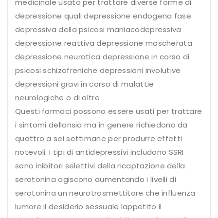
medicinale usato per trattare diverse forme di
depressione quali depressione endogena fase
depressiva della psicosi maniacodepressiva
depressione reattiva depressione mascherata
depressione neurotica depressione in corso di
psicosi schizofreniche depressioni involutive
depressioni gravi in corso di malattie
neurologiche o di altre
Questi farmaci possono essere usati per trattare
i sintomi dellansia ma in genere richiedono da
quattro a sei settimane per produrre effetti
notevoli. I tipi di antidepressivi includono SSRI
sono inibitori selettivi della ricaptazione della
serotonina agiscono aumentando i livelli di
serotonina un neurotrasmettitore che influenza
lumore il desiderio sessuale lappetito il