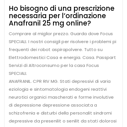
Ho bisogno di una prescrizione
necessaria per l’ordinazione
Anafranil 25 mg online?
Comprare al miglior prezzo. Guarda dove Focus
SPECIALI. I nostri consigli per risolvere i problemi pi
frequenti dei robot aspirapolvere. Tutto su
Elettrodomestici Casa e energia. Casa. Passpart
Servizi di Altroconsumo per la casa Focus
SPECIALI.
ANAFRANIL. CPR RIV MG. Stati depressivi di varia
eziologia e sintomatologia endogeni reattivi
neurotici organici mascherati e forme involutive
di depressione depressione associata a
schizofrenia e disturbi della personalit sindromi
depressive da presenilit o senilit da stati dolorosi