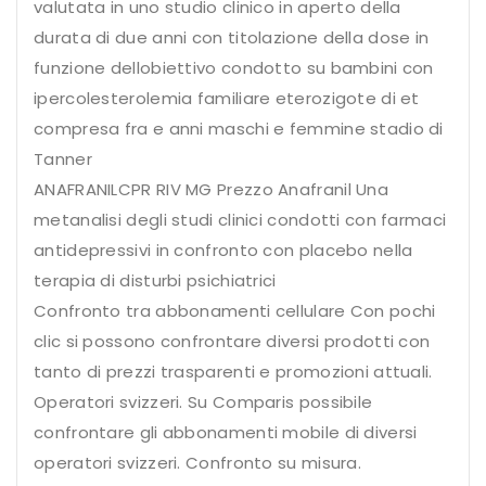
valutata in uno studio clinico in aperto della
durata di due anni con titolazione della dose in
funzione dellobiettivo condotto su bambini con
ipercolesterolemia familiare eterozigote di et
compresa fra e anni maschi e femmine stadio di
Tanner
ANAFRANILCPR RIV MG Prezzo Anafranil Una
metanalisi degli studi clinici condotti con farmaci
antidepressivi in confronto con placebo nella
terapia di disturbi psichiatrici
Confronto tra abbonamenti cellulare Con pochi
clic si possono confrontare diversi prodotti con
tanto di prezzi trasparenti e promozioni attuali.
Operatori svizzeri. Su Comparis possibile
confrontare gli abbonamenti mobile di diversi
operatori svizzeri. Confronto su misura.